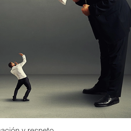
ación y respeto