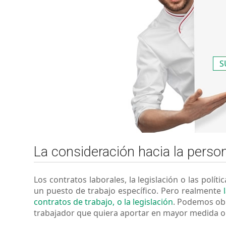
S
La consideración hacia la perso
Los contratos laborales, la legislación o las po
un puesto de trabajo específico. Pero realmente
contratos de trabajo, o la legislación
. Podemos obl
trabajador que quiera aportar en mayor medida o