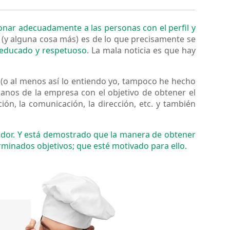
ionar adecuadamente a las personas con el perfil y
 (y alguna cosa más) es de lo que precisamente se
 educado y respetuoso
. La mala noticia es que hay
(o al menos así lo entiendo yo, tampoco he hecho
umanos de la empresa con el objetivo de obtener el
ón, la comunicación, la dirección, etc. y también
dor. Y está demostrado que la manera de obtener
minados objetivos; que esté motivado para ello.